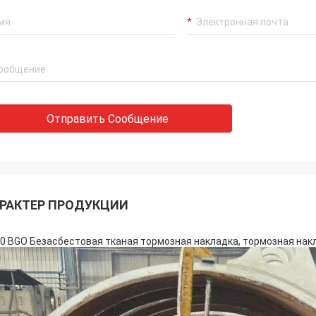
Отправить Сообщение
РАКТЕР ПРОДУКЦИИ
0 BGO Безасбестовая тканая тормозная накладка, тормозная накл