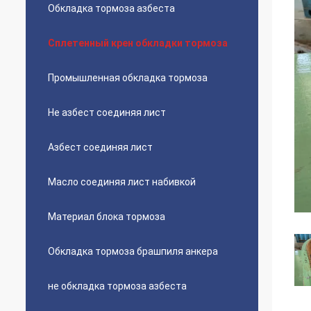
Обкладка тормоза азбеста
Сплетенный крен обкладки тормоза
Промышленная обкладка тормоза
Не азбест соединяя лист
Азбест соединяя лист
Масло соединяя лист набивкой
Материал блока тормоза
Обкладка тормоза брашпиля анкера
не обкладка тормоза азбеста