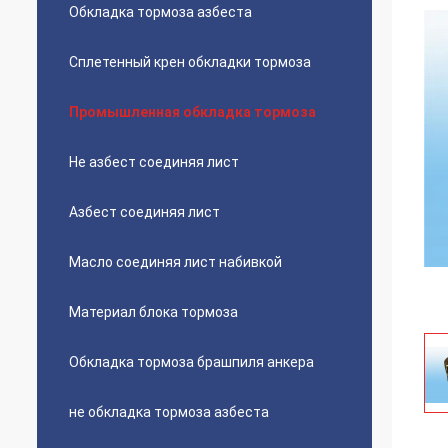
Обкладка тормоза азбеста
Сплетенный крен обкладки тормоза
Промышленная обкладка тормоза
Не азбест соединяя лист
Азбест соединяя лист
Масло соединяя лист набивкой
Материал блока тормоза
Обкладка тормоза брашпиля анкера
не обкладка тормоза азбеста